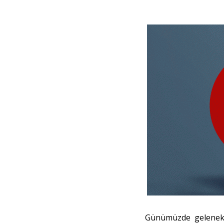
Günümüzde gelenekse