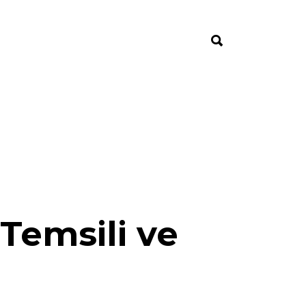
Temsili ve