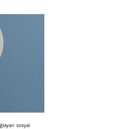
ğlayan sosyal