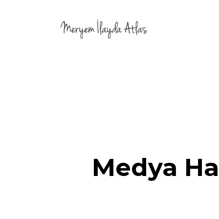
Medya Hab