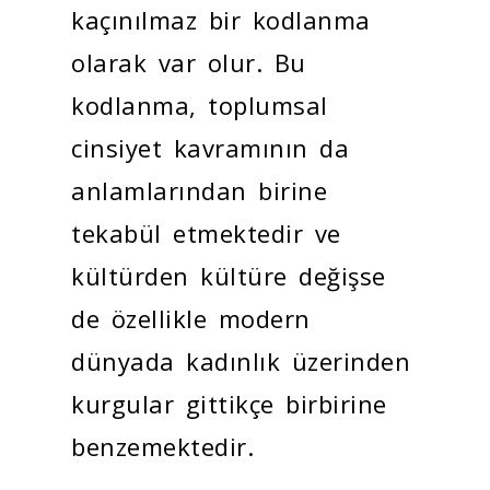
kaçınılmaz bir kodlanma
olarak var olur. Bu
kodlanma, toplumsal
cinsiyet kavramının da
anlamlarından birine
tekabül etmektedir ve
kültürden kültüre değişse
de özellikle modern
dünyada kadınlık üzerinden
kurgular gittikçe birbirine
benzemektedir.