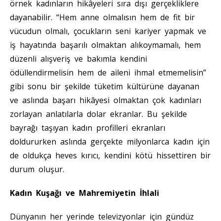
örnek kadınların hikâyeleri sıra dışı gerçekliklere
dayanabilir. “Hem anne olmalısın hem de fit bir
vücudun olmalı, çocukların seni kariyer yapmak ve
iş hayatında başarılı olmaktan alıkoymamalı, hem
düzenli alışveriş ve bakımla kendini
ödüllendirmelisin hem de aileni ihmal etmemelisin”
gibi sonu bir şekilde tüketim kültürüne dayanan
ve aslında başarı hikâyesi olmaktan çok kadınları
zorlayan anlatılarla dolar ekranlar. Bu şekilde
bayrağı taşıyan kadın profilleri ekranları
doldururken aslında gerçekte milyonlarca kadın için
de oldukça heves kırıcı, kendini kötü hissettiren bir
durum oluşur.
Kadın Kuşağı ve Mahremiyetin İhlali
Dünyanın her yerinde televizyonlar için gündüz