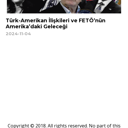
Türk-Amerikan İlişkileri ve FETÖ’nün
Amerika’daki Geleceği
2024-11-04
Copyright © 2018. All rights reserved. No part of this