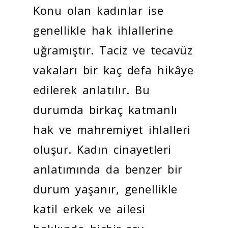
Konu olan kadınlar ise
genellikle hak ihlallerine
uğramıştır. Taciz ve tecavüz
vakaları bir kaç defa hikâye
edilerek anlatılır. Bu
durumda birkaç katmanlı
hak ve mahremiyet ihlalleri
oluşur. Kadın cinayetleri
anlatımında da benzer bir
durum yaşanır, genellikle
katil erkek ve ailesi