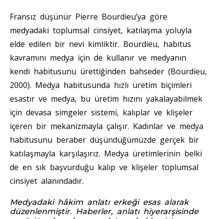
Fransız düşünür Pierre Bourdieu’ya göre
medyadaki toplumsal cinsiyet, katılaşma yoluyla
elde edilen bir nevi kimliktir. Bourdieu, habitus
kavramını medya için de kullanır ve medyanın
kendi habitusunu ürettiğinden bahseder (Bourdieu,
2000). Medya habitusunda hızlı üretim biçimleri
esastır ve medya, bu üretim hızını yakalayabilmek
için devasa simgeler sistemi, kalıplar ve klişeler
içeren bir mekanizmayla çalışır. Kadınlar ve medya
habitusunu beraber düşündüğümüzde gerçek bir
katılaşmayla karşılaşırız. Medya üretimlerinin belki
de en sık başvurduğu kalıp ve klişeler toplumsal
cinsiyet alanındadır.
Medyadaki hâkim anlatı erkeği esas alarak
düzenlenmiştir. Haberler, anlatı hiyerarşisinde