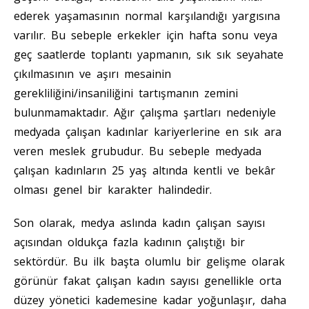
ederek yaşamasının normal karşılandığı yargısına
varılır. Bu sebeple erkekler için hafta sonu veya
geç saatlerde toplantı yapmanın, sık sık seyahate
çıkılmasının ve aşırı mesainin
gerekliliğini/insaniliğini tartışmanın zemini
bulunmamaktadır. Ağır çalışma şartları nedeniyle
medyada çalışan kadınlar kariyerlerine en sık ara
veren meslek grubudur. Bu sebeple medyada
çalışan kadınların 25 yaş altında kentli ve bekâr
olması genel bir karakter halindedir.
Son olarak, medya aslında kadın çalışan sayısı
açısından oldukça fazla kadının çalıştığı bir
sektördür. Bu ilk başta olumlu bir gelişme olarak
görünür fakat çalışan kadın sayısı genellikle orta
düzey yönetici kademesine kadar yoğunlaşır, daha