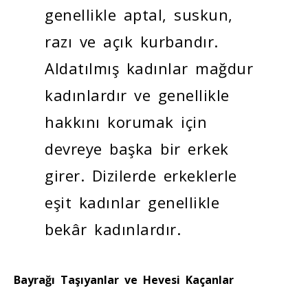
genellikle aptal, suskun,
razı ve açık kurbandır.
Aldatılmış kadınlar mağdur
kadınlardır ve genellikle
hakkını korumak için
devreye başka bir erkek
girer. Dizilerde erkeklerle
eşit kadınlar genellikle
bekâr kadınlardır.
Bayrağı Taşıyanlar ve Hevesi Kaçanlar