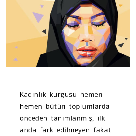
Kadınlık kurgusu hemen
hemen bütün toplumlarda
önceden tanımlanmış, ilk
anda fark edilmeyen fakat