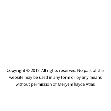
Copyright © 2018. All rights reserved. No part of this
website may be used in any form or by any means
without permission of Meryem İlayda Atlas.