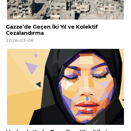
Gazze’de Geçen İki Yıl ve Kolektif
Cezalandırma
2026-03-06