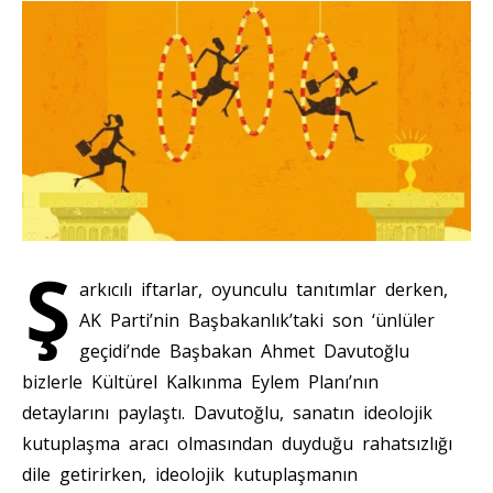
Ş
arkıcılı iftarlar, oyunculu tanıtımlar derken,
AK Parti’nin Başbakanlık’taki son ‘ünlüler
geçidi’nde Başbakan Ahmet Davutoğlu
bizlerle Kültürel Kalkınma Eylem Planı’nın
detaylarını paylaştı. Davutoğlu, sanatın ideolojik
kutuplaşma aracı olmasından duyduğu rahatsızlığı
dile getirirken, ideolojik kutuplaşmanın