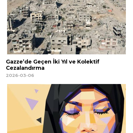
Gazze’de Geçen İki Yıl ve Kolektif
Cezalandırma
2026-03-06