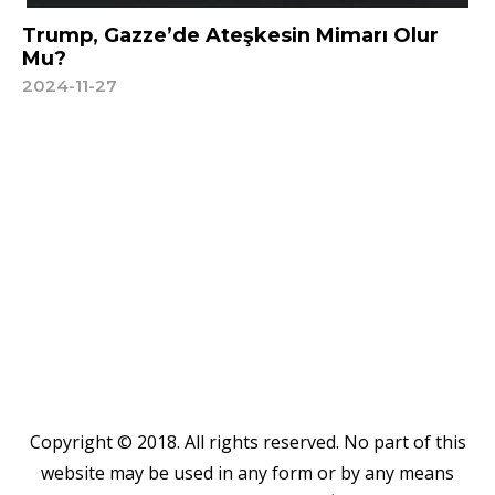
Trump, Gazze’de Ateşkesin Mimarı Olur
Mu?
2024-11-27
Copyright © 2018. All rights reserved. No part of this
website may be used in any form or by any means