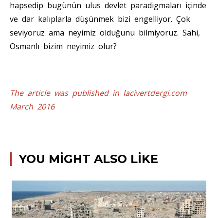
hapsedip bugünün ulus devlet paradigmaları içinde
ve dar kalıplarla düşünmek bizi engelliyor. Çok
seviyoruz ama neyimiz olduğunu bilmiyoruz. Sahi,
Osmanlı bizim neyimiz olur?
The article was published in lacivertdergi.com
March 2016
YOU MIGHT ALSO LIKE